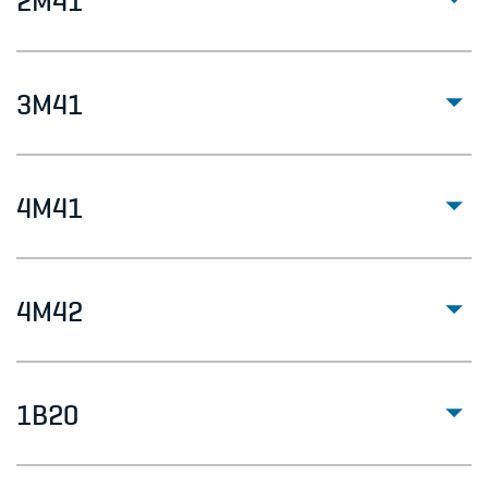
3M41
4M41
4M42
1B20