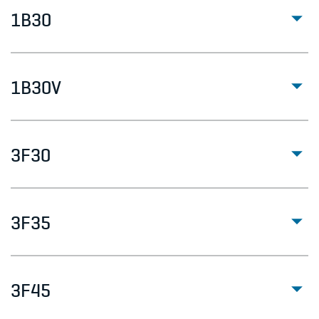
1B30
1B30V
3F30
3F35
3F45