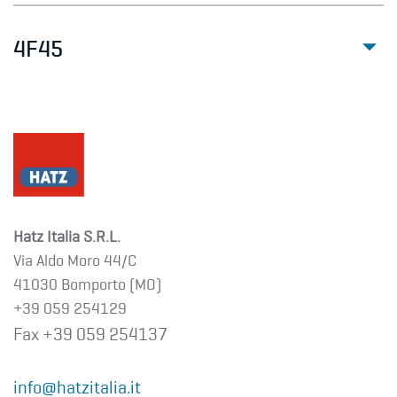
4F45
Hatz Italia S.R.L.
Via Aldo Moro 44/C
41030 Bomporto (MO)
+39 059 254129
Fax +39 059 254137
info@hatzitalia.it