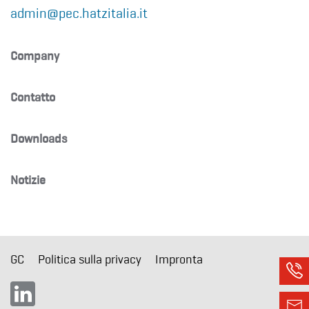
admin@pec.hatzitalia.it
Company
Contatto
Downloads
Notizie
GC
Politica sulla privacy
Impronta