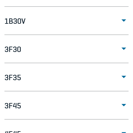
1B30V
3F30
3F35
3F45