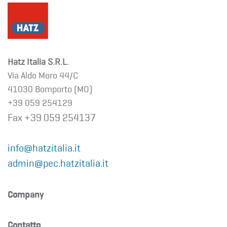
Hatz Italia S.R.L.
Via Aldo Moro 44/C
41030 Bomporto (MO)
+39 059 254129
Fax +39 059 254137
info@hatzitalia.it
admin@pec.hatzitalia.it
Company
Contatto