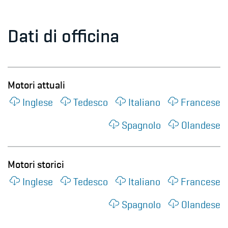
Dati di officina
Motori attuali
Inglese
Tedesco
Italiano
Francese
Spagnolo
Olandese
Motori storici
Inglese
Tedesco
Italiano
Francese
Spagnolo
Olandese