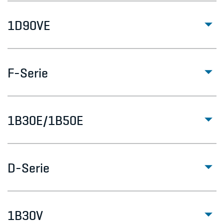
1D90VE
F-Serie
1B30E/1B50E
D-Serie
1B30V