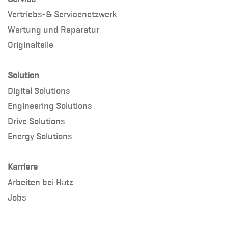
Vertriebs-& Servicenetzwerk
Wartung und Reparatur
Originalteile
Solution
Digital Solutions
Engineering Solutions
Drive Solutions
Energy Solutions
Karriere
Arbeiten bei Hatz
Jobs