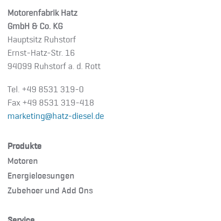
Motorenfabrik Hatz
GmbH & Co. KG
Hauptsitz Ruhstorf
Ernst-Hatz-Str. 16
94099 Ruhstorf a. d. Rott
Tel. +49 8531 319-0
Fax +49 8531 319-418
marketing@hatz-diesel.de
Produkte
Motoren
Energieloesungen
Zubehoer und Add Ons
Service