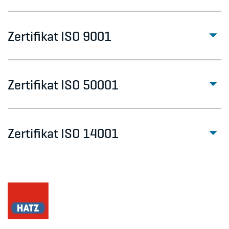
Zertifikat ISO 9001
Zertifikat ISO 50001
Zertifikat ISO 14001