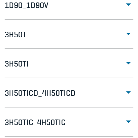
1D90_1D90V
3H50T
3H50TI
3H50TICD_4H50TICD
3H50TIC_4H50TIC