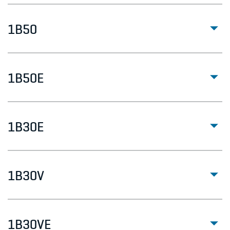
1B50
1B50E
1B30E
1B30V
1B30VE