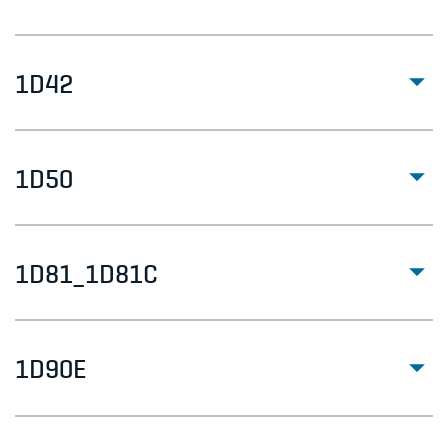
1D42
1D50
1D81_1D81C
1D90E