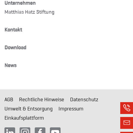
Unternehmen
Matthias Hatz Stiftung
Kontakt
Download
News
AGB
Rechtliche Hinweise
Datenschutz
Umwelt & Entsorgung
Impressum
Einkaufsplattform