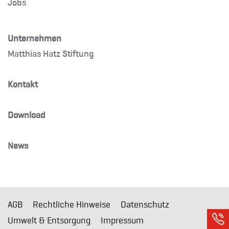
Jobs
Unternehmen
Matthias Hatz Stiftung
Kontakt
Download
News
AGB
Rechtliche Hinweise
Datenschutz
Umwelt & Entsorgung
Impressum