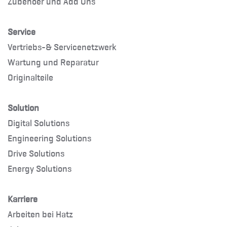
Zubehoer und Add Ons
Service
Vertriebs-& Servicenetzwerk
Wartung und Reparatur
Originalteile
Solution
Digital Solutions
Engineering Solutions
Drive Solutions
Energy Solutions
Karriere
Arbeiten bei Hatz