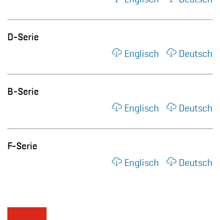
D-Serie
Englisch
Deutsch
B-Serie
Englisch
Deutsch
F-Serie
Englisch
Deutsch