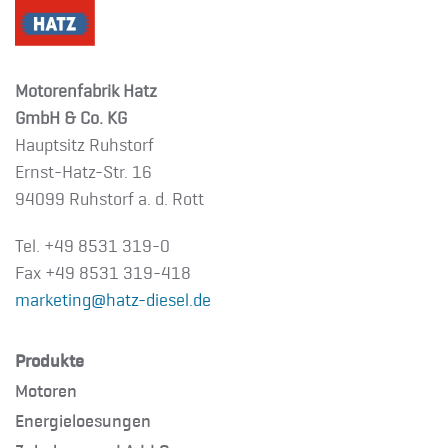
Motorenfabrik Hatz
GmbH & Co. KG
Hauptsitz Ruhstorf
Ernst-Hatz-Str. 16
94099 Ruhstorf a. d. Rott
Tel. +49 8531 319-0
Fax +49 8531 319-418
marketing@hatz-diesel.de
Produkte
Motoren
Energieloesungen