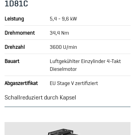
1D81C
Leistung
5,4 - 9,6 kW
Drehmoment
34,4 Nm
Drehzahl
3600 U/min
Bauart
Luftgekühlter Einzylinder 4-Takt
Dieselmotor
Abgaszertifikat
EU Stage V zertifiziert
Schallreduziert durch Kapsel