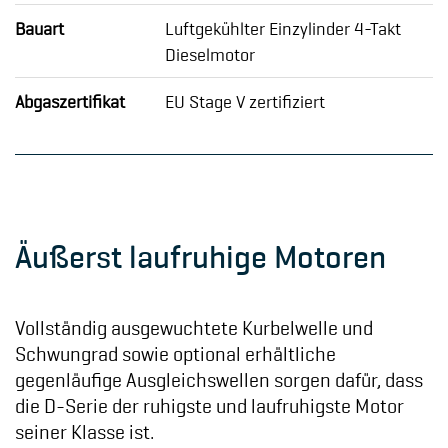
Bauart
Luftgekühlter Einzylinder 4-Takt
Dieselmotor
Abgaszertifikat
EU Stage V zertifiziert
Äußerst laufruhige Motoren
Vollständig ausgewuchtete Kurbelwelle und
Schwungrad sowie optional erhältliche
gegenläufige Ausgleichswellen sorgen dafür, dass
die D-Serie der ruhigste und laufruhigste Motor
seiner Klasse ist.