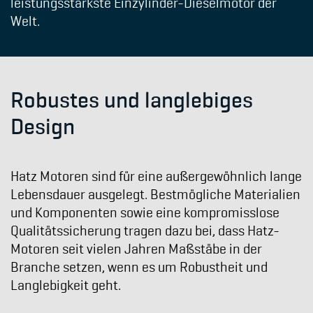
leistungsstärkste Einzylinder-Dieselmotor der
Welt.
Robustes und langlebiges
Design
Hatz Motoren sind für eine außergewöhnlich lange
Lebensdauer ausgelegt. Bestmögliche Materialien
und Komponenten sowie eine kompromisslose
Qualitätssicherung tragen dazu bei, dass Hatz-
Motoren seit vielen Jahren Maßstäbe in der
Branche setzen, wenn es um Robustheit und
Langlebigkeit geht.