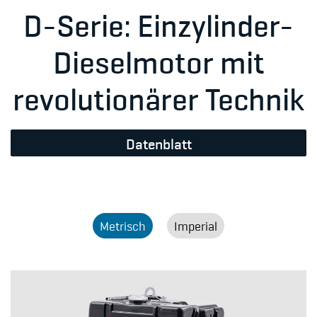
D-Serie: Einzylinder-
Dieselmotor mit
revolutionärer Technik
Datenblatt
Metrisch
Imperial