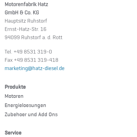
Motorenfabrik Hatz
GmbH & Co. KG
Hauptsitz Ruhstorf
Ernst-Hatz-Str. 16
94099 Ruhstorf a. d. Rott
Tel. +49 8531 319-0
Fax +49 8531 319-418
marketing@hatz-diesel.de
Produkte
Motoren
Energieloesungen
Zubehoer und Add Ons
Service