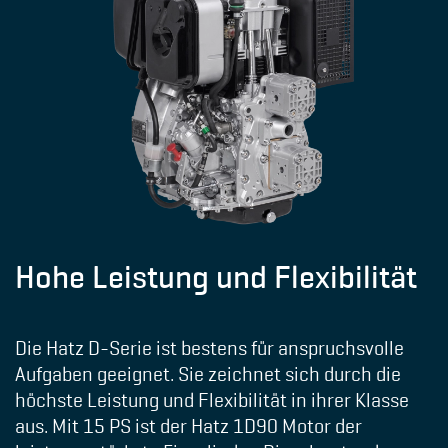
Hohe Leistung und Flexibilität
Die Hatz D-Serie ist bestens für anspruchsvolle
Aufgaben geeignet. Sie zeichnet sich durch die
höchste Leistung und Flexibilität in ihrer Klasse
aus. Mit 15 PS ist der Hatz 1D90 Motor der