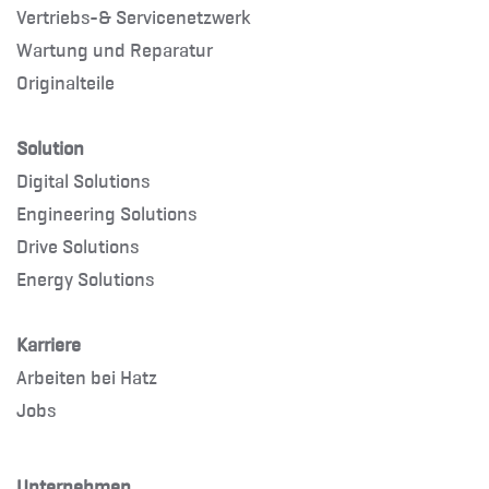
Vertriebs-& Servicenetzwerk
Wartung und Reparatur
Originalteile
Solution
Digital Solutions
Engineering Solutions
Drive Solutions
Energy Solutions
Karriere
Arbeiten bei Hatz
Jobs
Unternehmen