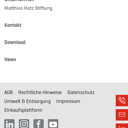
Matthias Hatz Stiftung
Kontakt
Download
News
AGB
Rechtliche Hinweise
Datenschutz
Umwelt & Entsorgung
Impressum
Einkaufsplattform