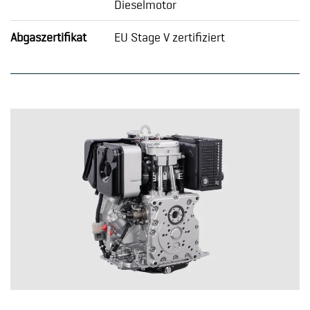
Dieselmotor
Abgaszertifikat
EU Stage V zertifiziert