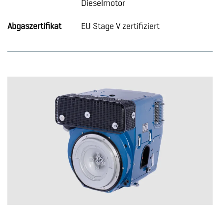
Dieselmotor
Abgaszertifikat
EU Stage V zertifiziert