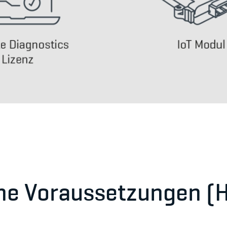
he Voraussetzungen (