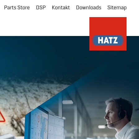
Parts Store
DSP
Kontakt
Downloads
Sitemap