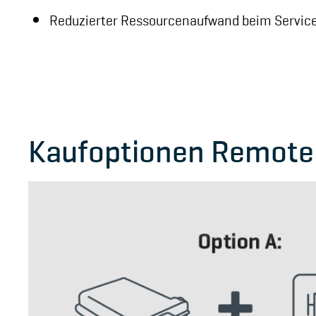
Reduzierter Ressourcenaufwand beim Servic
Kaufoptionen Remote 