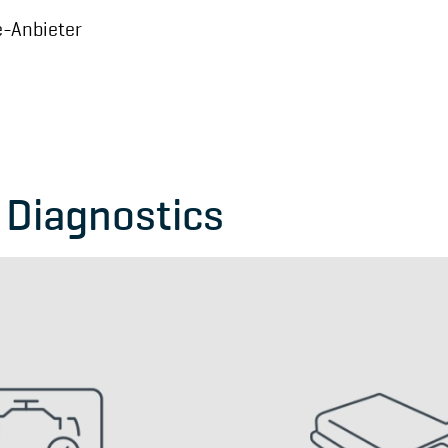
e-Anbieter
Diagnostics