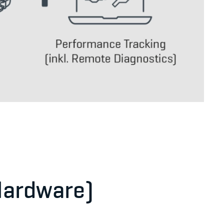
Hardware)