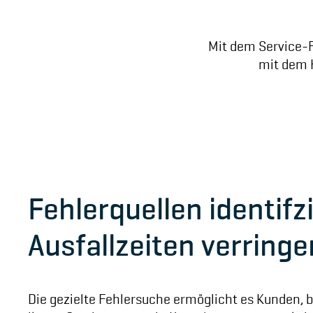
Mit dem Service-F
mit dem H
Fehlerquellen identifz
Ausfallzeiten verringe
Die gezielte Fehlersuche ermöglicht es Kunden, be