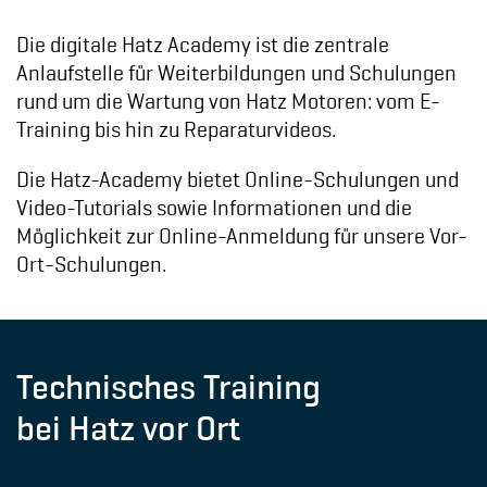
Die digitale Hatz Academy ist die zentrale
Anlaufstelle für Weiterbildungen und Schulungen
rund um die Wartung von Hatz Motoren: vom E-
Training bis hin zu Reparaturvideos.
Die Hatz-Academy bietet Online-Schulungen und
Video-Tutorials sowie Informationen und die
Möglichkeit zur Online-Anmeldung für unsere Vor-
Ort-Schulungen.
Technisches Training
bei Hatz vor Ort