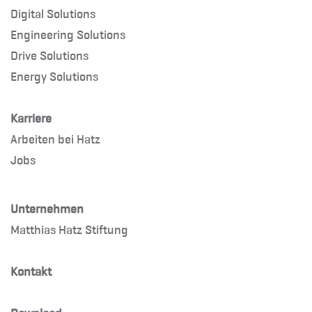
Digital Solutions
Engineering Solutions
Drive Solutions
Energy Solutions
Karriere
Arbeiten bei Hatz
Jobs
Unternehmen
Matthias Hatz Stiftung
Kontakt