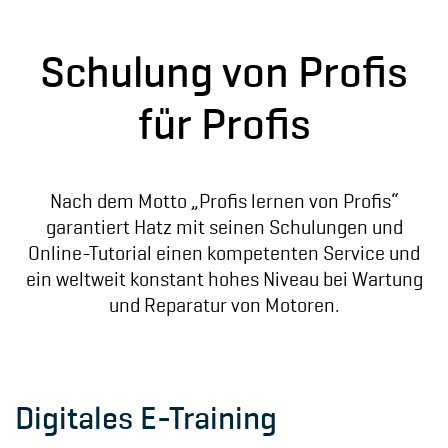
Schulung von Profis
für Profis
Nach dem Motto „Profis lernen von Profis“
garantiert Hatz mit seinen Schulungen und
Online-Tutorial einen kompetenten Service und
ein weltweit konstant hohes Niveau bei Wartung
und Reparatur von Motoren.
Digitales E-Training