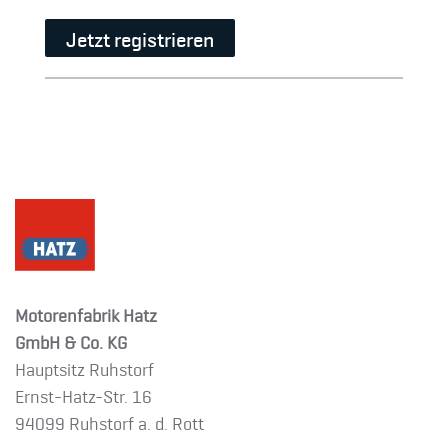
Jetzt registrieren
Motorenfabrik Hatz
GmbH & Co. KG
Hauptsitz Ruhstorf
Ernst-Hatz-Str. 16
94099 Ruhstorf a. d. Rott