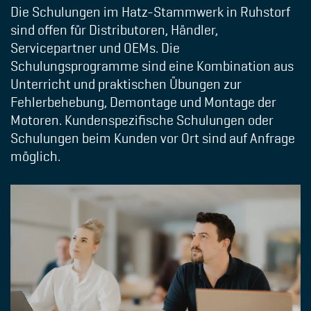
Die Schulungen im Hatz-Stammwerk in Ruhstorf
sind offen für Distributoren, Händler,
Servicepartner und OEMs. Die
Schulungsprogramme sind eine Kombination aus
Unterricht und praktischen Übungen zur
Fehlerbehebung, Demontage und Montage der
Motoren. Kundenspezifische Schulungen oder
Schulungen beim Kunden vor Ort sind auf Anfrage
möglich.