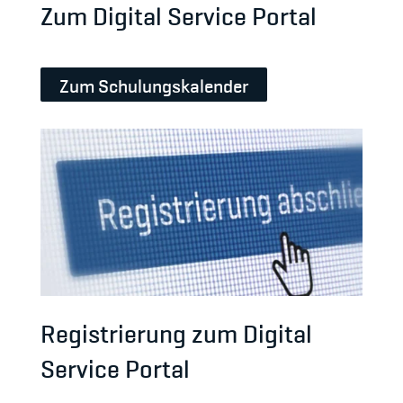
Zum Digital Service Portal
Zum Schulungskalender
Registrierung zum Digital
Service Portal