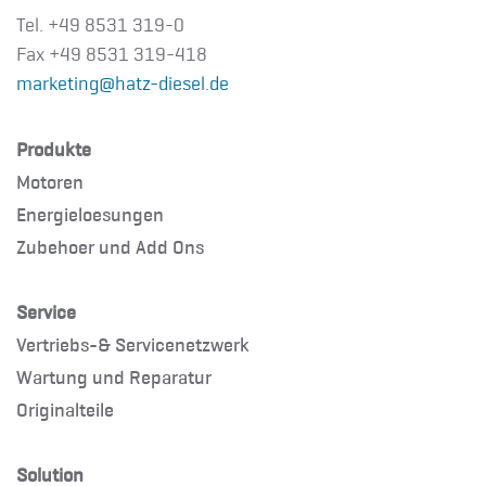
Tel. +49 8531 319-0
Fax +49 8531 319-418
marketing@hatz-diesel.de
Produkte
Motoren
Energieloesungen
Zubehoer und Add Ons
Service
Vertriebs-& Servicenetzwerk
Wartung und Reparatur
Originalteile
Solution