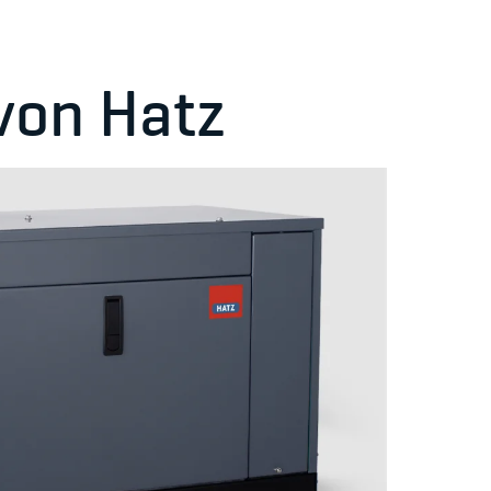
von Hatz