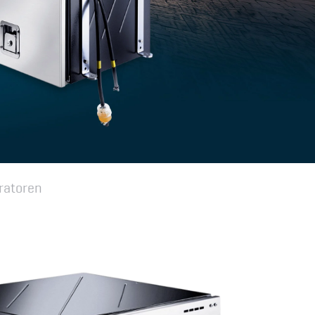
ratoren