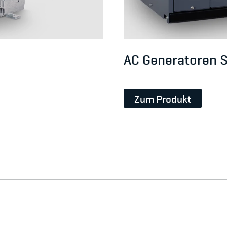
AC Generatoren S
Zum Produkt