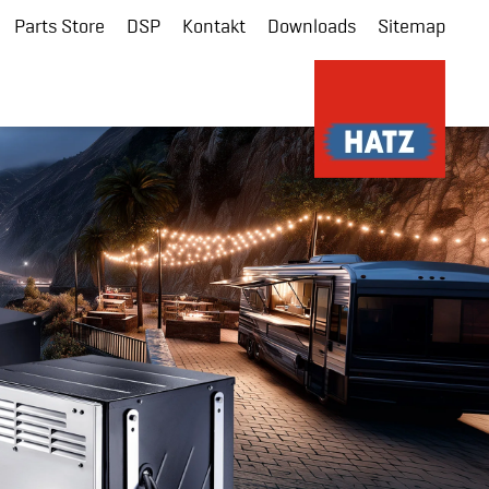
Parts Store
DSP
Kontakt
Downloads
Sitemap