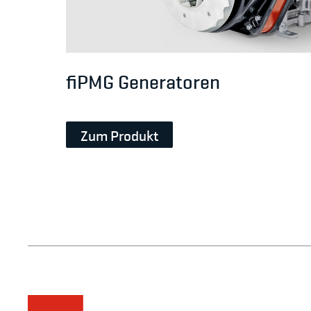
fiPMG Generatoren
Zum Produkt