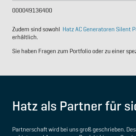
000049136400
Zudem sind sowohl
Hatz AC Generatoren Silent 
erhältlich.
Sie haben Fragen zum Portfolio oder zu einer spe
Hatz als Partner für 
Partnerschaft wird bei uns groß geschrieben. Des