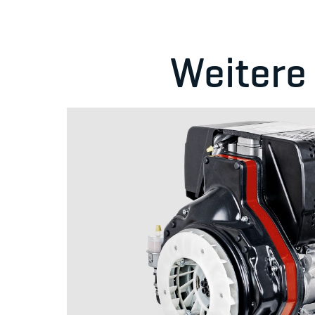
Weitere