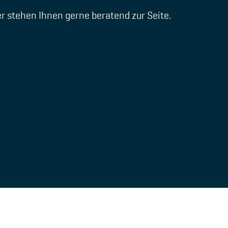
er
stehen Ihnen gerne beratend zur Seite.