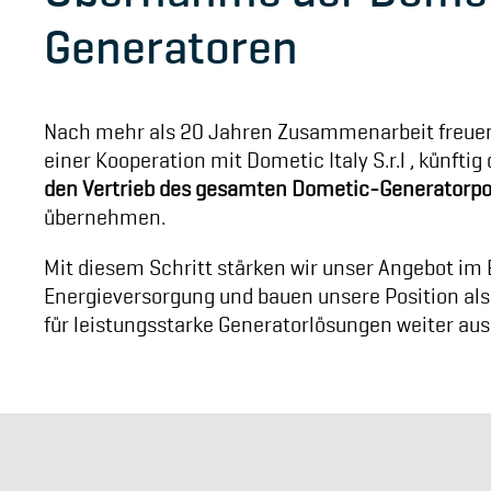
Generatoren
Nach mehr als 20 Jahren Zusammenarbeit freue
einer Kooperation mit Dometic Italy S.r.l , künftig
den Vertrieb des gesamten Dometic-Generatorpo
übernehmen.
Mit diesem Schritt stärken wir unser Angebot im
Energieversorgung und bauen unsere Position als
für leistungsstarke Generatorlösungen weiter aus