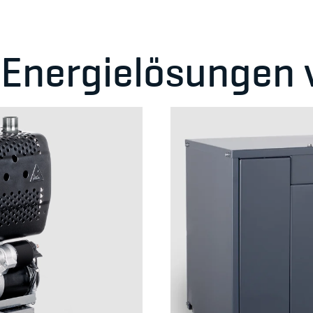
 Energielösungen 