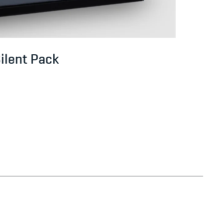
ilent Pack