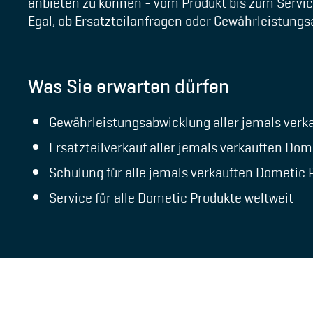
anbieten zu können - vom Produkt bis zum Servic
Egal, ob Ersatzteilanfragen oder Gewährleistung
Was Sie erwarten dürfen
Gewährleistungsabwicklung aller jemals verk
Ersatzteilverkauf aller jemals verkauften Dom
Schulung für alle jemals verkauften Dometic 
Service für alle Dometic Produkte weltweit