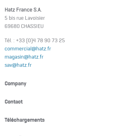
Hatz France S.A.
5 bis rue Lavoisier
69680 CHASSIEU
Tél. :
+33 (0)4 78 90 73 25
commercial@hatz.fr
magasin@hatz.fr
sav@hatz.fr
Company
Contact
Téléchargements