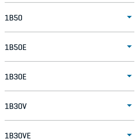
1B50
1B50E
1B30E
1B30V
1B30VE