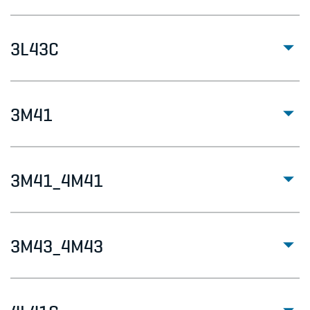
3L43C
3M41
3M41_4M41
3M43_4M43