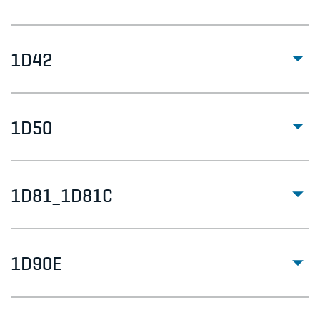
1D42
1D50
1D81_1D81C
1D90E