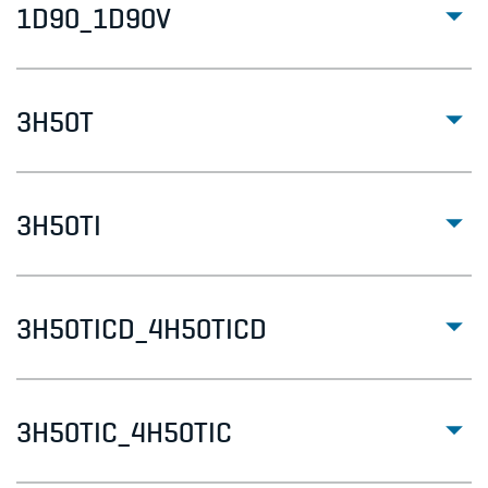
1D90_1D90V
3H50T
3H50TI
3H50TICD_4H50TICD
3H50TIC_4H50TIC