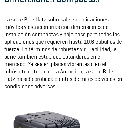
La serie B de Hatz sobresale en aplicaciones
móviles y estacionarias con dimensiones de
instalación compactas y bajo peso para todas las
aplicaciones que requieren hasta 10.6 caballos de
fuerza. En términos de robustez y durabilidad, la
serie también establece estándares en el
mercado. Ya sea en placas vibrantes o en el
inhóspito entorno de la Antártida, la serie B de
Hatz ha sido probada cientos de miles de veces en
condiciones adversas.