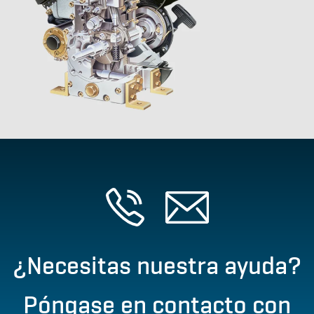
¿Necesitas nuestra ayuda?
Póngase en contacto con