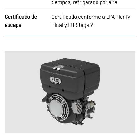
tiempos, refrigerado por aire
Certificado de
Certificado conforme a EPA Tier IV
escape
Final y EU Stage V