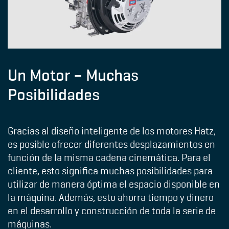
Un Motor – Muchas
Posibilidades
Gracias al diseño inteligente de los motores Hatz,
es posible ofrecer diferentes desplazamientos en
función de la misma cadena cinemática. Para el
cliente, esto significa muchas posibilidades para
utilizar de manera óptima el espacio disponible en
la máquina. Además, esto ahorra tiempo y dinero
en el desarrollo y construcción de toda la serie de
máquinas.