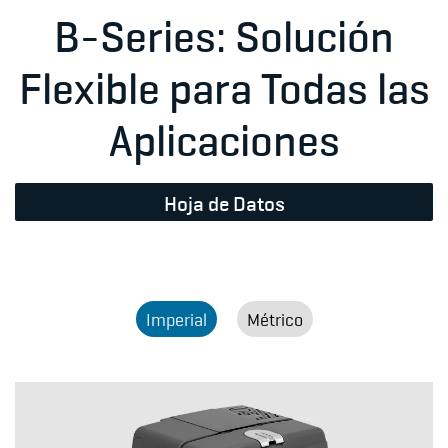
B-Series: Solución
Flexible para Todas las
Aplicaciones
Hoja de Datos
Imperial
Métrico