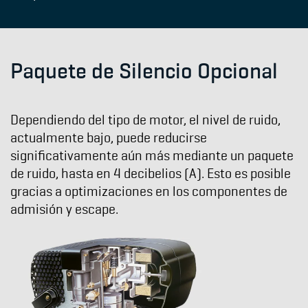
Paquete de Silencio Opcional
Dependiendo del tipo de motor, el nivel de ruido,
actualmente bajo, puede reducirse
significativamente aún más mediante un paquete
de ruido, hasta en 4 decibelios (A). Esto es posible
gracias a optimizaciones en los componentes de
admisión y escape.