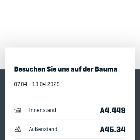
Besuchen Sie uns auf der Bauma
07.04 - 13.04.2025
A4.449
Innenstand
A45.34
Außenstand