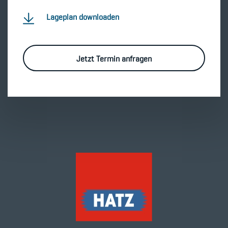
Lageplan downloaden
Jetzt Termin anfragen