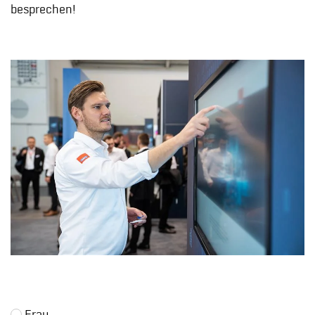
besprechen!
Frau