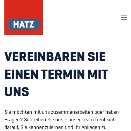
Skip to main content
VEREINBAREN SIE
EINEN TERMIN MIT
UNS
Sie möchten mit uns zusammenarbeiten oder haben
Fragen? Schreiben Sie uns – unser Team freut sich
darauf, Sie kennenzulernen und Ihr Anliegen zu