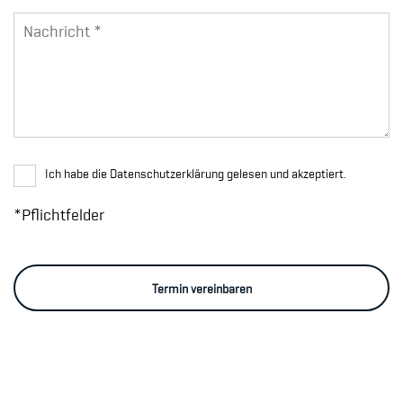
Ich habe die Datenschutzerklärung gelesen und akzeptiert.
*Pflichtfelder
Termin vereinbaren