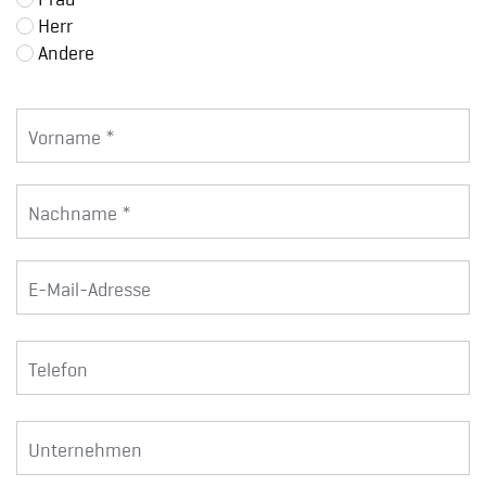
Herr
Andere