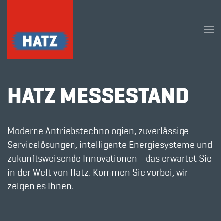
Skip to main content
HATZ MESSESTAND
Moderne Antriebstechnologien, zuverlässige
Servicelösungen, intelligente Energiesysteme und
zukunftsweisende Innovationen - das erwartet Sie
in der Welt von Hatz. Kommen Sie vorbei, wir
zeigen es Ihnen.