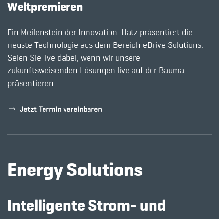
Weltpremieren
Ein Meilenstein der Innovation. Hatz präsentiert die
neuste Technologie aus dem Bereich eDrive Solutions.
Seien Sie live dabei, wenn wir unsere
zukunftsweisenden Lösungen live auf der Bauma
präsentieren.
Jetzt Termin vereinbaren
Energy Solutions
Intelligente Strom- und