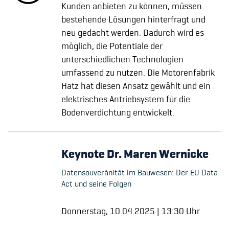
Kunden anbieten zu können, müssen
bestehende Lösungen hinterfragt und
neu gedacht werden. Dadurch wird es
möglich, die Potentiale der
unterschiedlichen Technologien
umfassend zu nutzen. Die Motorenfabrik
Hatz hat diesen Ansatz gewählt und ein
elektrisches Antriebsystem für die
Bodenverdichtung entwickelt.
Keynote Dr. Maren Wernicke
Datensouveränität im Bauwesen: Der EU Data
Act und seine Folgen
Donnerstag, 10.04.2025 | 13:30 Uhr