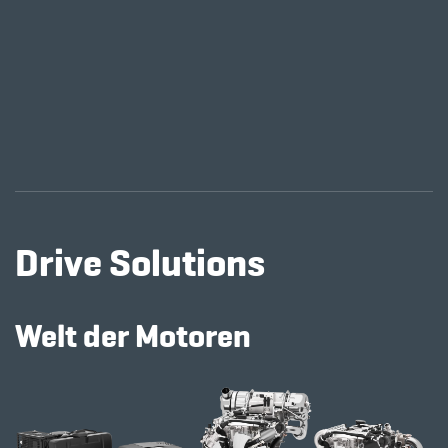
Drive Solutions
Welt der Motoren