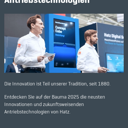
Die Innovation ist Teil unserer Tradition, seit 1880.
Entdecken Sie auf der Bauma 2025 die neusten
Innovationen und zukunftsweisenden
Antriebstechnologien von Hatz.