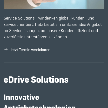
Service Solutions - wir denken global, kunden- und
serviceorientiert. Hatz bietet ein umfassendes Angebot
an Servicelösungen, um unsere Kunden effizient und
zuverlässig unterstützen zu können.
Jetzt Termin vereinbaren
eDrive Solutions
Innovative
Antriebstechnologien