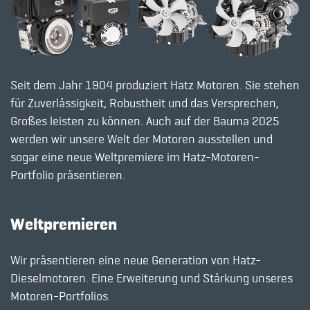
Seit dem Jahr 1904 produziert Hatz Motoren. Sie stehen
für Zuverlässigkeit, Robustheit und das Versprechen,
Großes leisten zu können. Auch auf der Bauma 2025
werden wir unsere Welt der Motoren ausstellen und
sogar eine neue Weltpremiere im Hatz-Motoren-
Portfolio präsentieren.
Weltpremieren
Wir präsentieren eine neue Generation von Hatz-
Dieselmotoren. Eine Erweiterung und Stärkung unseres
Motoren-Portfolios.