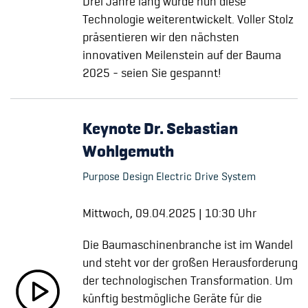
Drei Jahre lang wurde nun diese
Technologie weiterentwickelt. Voller Stolz
präsentieren wir den nächsten
innovativen Meilenstein auf der Bauma
2025 - seien Sie gespannt!
Keynote Dr. Sebastian
Wohlgemuth
Purpose Design Electric Drive System
Mittwoch, 09.04.2025 | 10:30 Uhr
Die Baumaschinenbranche ist im Wandel
und steht vor der großen Herausforderung
der technologischen Transformation. Um
künftig bestmögliche Geräte für die