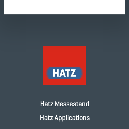
Hatz Messestand
Hatz Applications