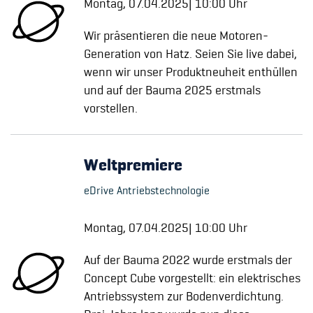
Montag, 07.04.2025| 10:00 Uhr
Wir präsentieren die neue Motoren-
Generation von Hatz. Seien Sie live dabei,
wenn wir unser Produktneuheit enthüllen
und auf der Bauma 2025 erstmals
vorstellen.
Weltpremiere
eDrive Antriebstechnologie
Montag, 07.04.2025| 10:00 Uhr
Auf der Bauma 2022 wurde erstmals der
Concept Cube vorgestellt: ein elektrisches
Antriebssystem zur Bodenverdichtung.