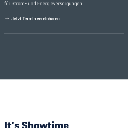
für Strom- und Energieversorgungen.
Jetzt Termin vereinbaren
It's Showtime