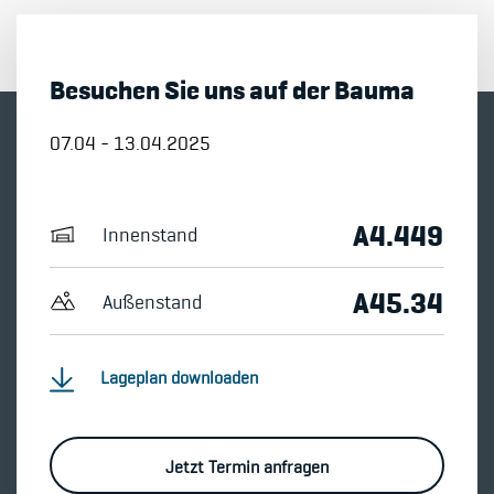
Besuchen Sie uns auf der Bauma
07.04 - 13.04.2025
A4.449
Innenstand
A45.34
Außenstand
Lageplan downloaden
Jetzt Termin anfragen