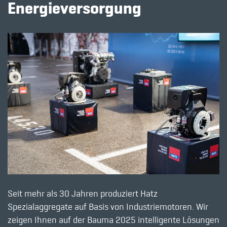
Energieversorgung
Seit mehr als 30 Jahren produziert Hatz
Spezialaggregate auf Basis von Industriemotoren. Wir
zeigen Ihnen auf der Bauma 2025 intelligente Lösungen