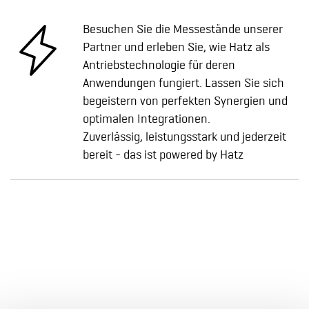
Besuchen Sie die Messestände unserer
Partner und erleben Sie, wie Hatz als
Antriebstechnologie für deren
Anwendungen fungiert. Lassen Sie sich
begeistern von perfekten Synergien und
optimalen Integrationen.
Zuverlässig, leistungsstark und jederzeit
bereit - das ist powered by Hatz