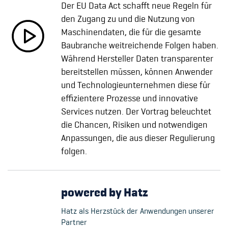
Der EU Data Act schafft neue Regeln für
den Zugang zu und die Nutzung von
Maschinendaten, die für die gesamte
Baubranche weitreichende Folgen haben.
Während Hersteller Daten transparenter
bereitstellen müssen, können Anwender
und Technologieunternehmen diese für
effizientere Prozesse und innovative
Services nutzen. Der Vortrag beleuchtet
die Chancen, Risiken und notwendigen
Anpassungen, die aus dieser Regulierung
folgen.
powered by Hatz
Hatz als Herzstück der Anwendungen unserer
Partner