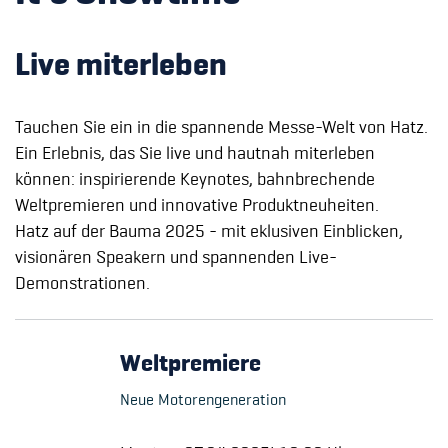
Live miterleben
Tauchen Sie ein in die spannende Messe-Welt von Hatz.
Ein Erlebnis, das Sie live und hautnah miterleben
können: inspirierende Keynotes, bahnbrechende
Weltpremieren und innovative Produktneuheiten.
Hatz auf der Bauma 2025 - mit eklusiven Einblicken,
visionären Speakern und spannenden Live-
Demonstrationen.
Weltpremiere
Neue Motorengeneration