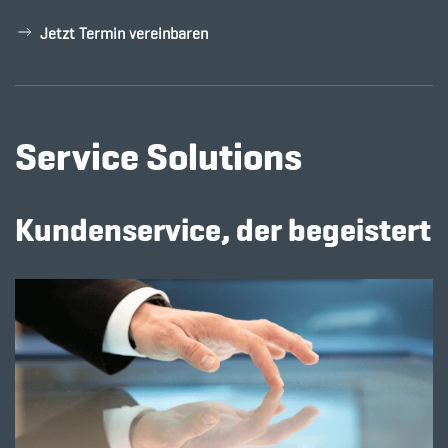
Jetzt Termin vereinbaren
Service Solutions
Kundenservice, der begeistert