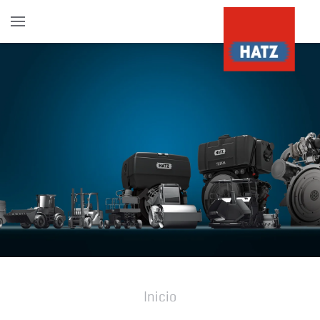
Skip to main content
Inicio