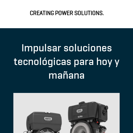
CREATING POWER SOLUTIONS.
Impulsar soluciones
tecnológicas para hoy y
mañana