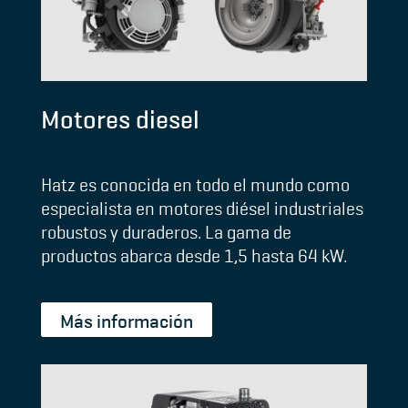
Motores diesel
Hatz es conocida en todo el mundo como
especialista en motores diésel industriales
robustos y duraderos. La gama de
productos abarca desde 1,5 hasta 64 kW.
Más información