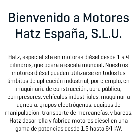
Bienvenido a Motores
Hatz España, S.L.U.
Hatz, especialista en motores diésel desde 1 a 4
cilindros, que opera a escala mundial. Nuestros
motores diésel pueden utilizarse en todos los
ámbitos de aplicación industrial, por ejemplo, en
maquinaria de construcción, obra pública,
compresores, vehículos industriales, maquinaria
agrícola, grupos electrógenos, equipos de
manipulación, transporte de mercancías, y barcos.
Hatz desarrolla y fabrica motores diésel en una
gama de potencias desde 1,5 hasta 64 kW.