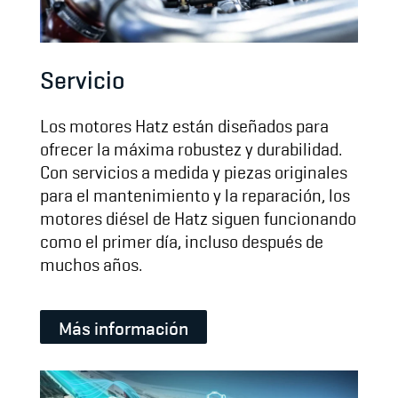
Servicio
Los motores Hatz están diseñados para
ofrecer la máxima robustez y durabilidad.
Con servicios a medida y piezas originales
para el mantenimiento y la reparación, los
motores diésel de Hatz siguen funcionando
como el primer día, incluso después de
muchos años.
Más información