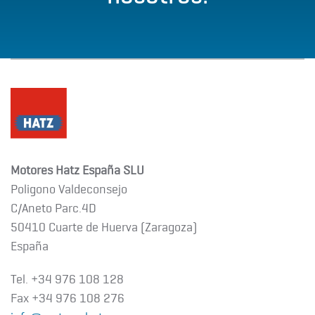
Motores Hatz España SLU
Poligono Valdeconsejo
C/Aneto Parc.4D
50410 Cuarte de Huerva (Zaragoza)
España
Tel. +34 976 108 128
Fax +34 976 108 276