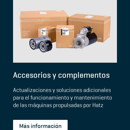
Accesorios y complementos
Actualizaciones y soluciones adicionales
para el funcionamiento y mantenimiento
de las máquinas propulsadas por Hatz
Más información