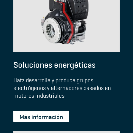
Soluciones energéticas
Hatz desarrolla y produce grupos
electrógenos y alternadores basados en
motores industriales.
Más información