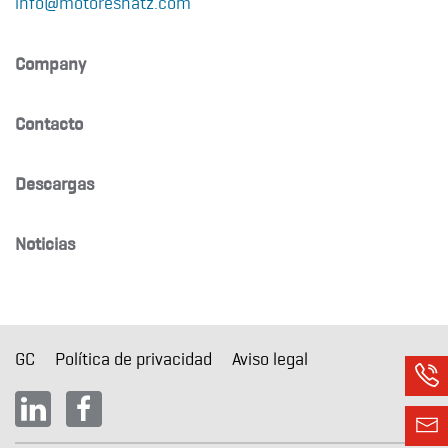
info@motoreshatz.com
Company
Contacto
Descargas
Noticias
GC
Política de privacidad
Aviso legal