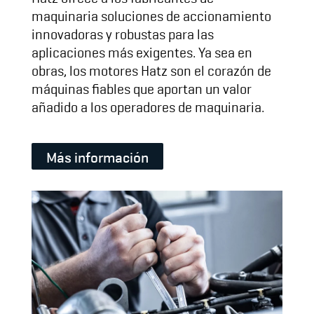
maquinaria soluciones de accionamiento
innovadoras y robustas para las
aplicaciones más exigentes. Ya sea en
obras, los motores Hatz son el corazón de
máquinas fiables que aportan un valor
añadido a los operadores de maquinaria.
Más información