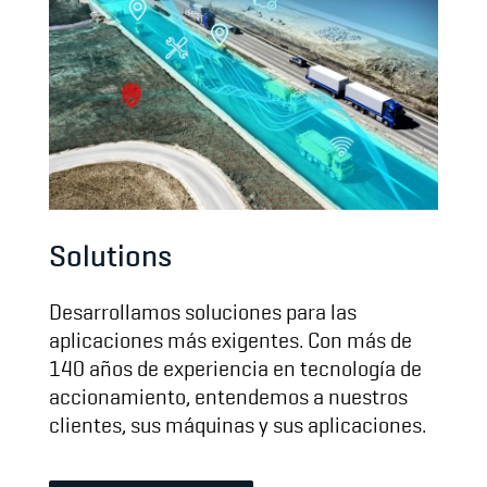
Solutions
Desarrollamos soluciones para las
aplicaciones más exigentes. Con más de
140 años de experiencia en tecnología de
accionamiento, entendemos a nuestros
clientes, sus máquinas y sus aplicaciones.