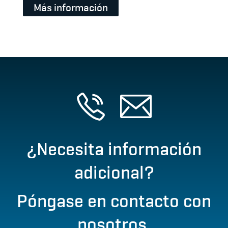
Más información
¿Necesita información
adicional?
Póngase en contacto con
nosotros.