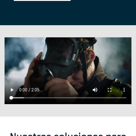
Nuestras soluciones para