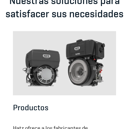
satisfacer sus necesidades
Productos
Hatz ofrece a los fabricantes de