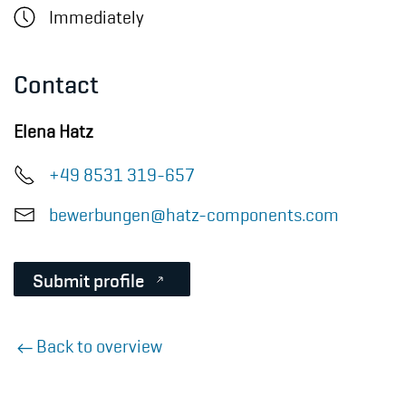
Immediately
Contact
Elena Hatz
+49 8531 319-657
bewerbungen@hatz-components.com
Submit profile
Back to overview