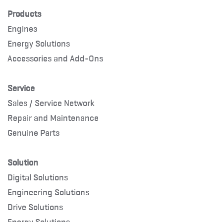
Products
Engines
Energy Solutions
Accessories and Add-Ons
Service
Sales / Service Network
Repair and Maintenance
Genuine Parts
Solution
Digital Solutions
Engineering Solutions
Drive Solutions
Energy Solutions