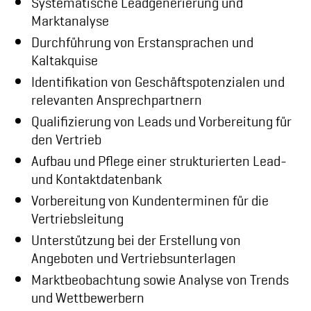
Systematische Leadgenerierung und
Marktanalyse
Durchführung von Erstansprachen und
Kaltakquise
Identifikation von Geschäftspotenzialen und
relevanten Ansprechpartnern
Qualifizierung von Leads und Vorbereitung für
den Vertrieb
Aufbau und Pflege einer strukturierten Lead-
und Kontaktdatenbank
Vorbereitung von Kundenterminen für die
Vertriebsleitung
Unterstützung bei der Erstellung von
Angeboten und Vertriebsunterlagen
Marktbeobachtung sowie Analyse von Trends
und Wettbewerbern