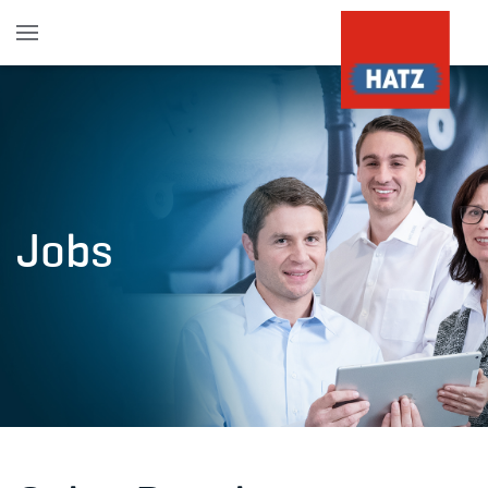
Skip to main content
Jobs