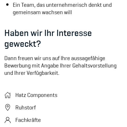
Ein Team, das unternehmerisch denkt und
gemeinsam wachsen will
Haben wir Ihr Interesse
geweckt?
Dann freuen wir uns auf Ihre aussagefähige
Bewerbung mit Angabe Ihrer Gehaltsvorstellung
und Ihrer Verfügbarkeit.
Hatz Components
Ruhstorf
Fachkräfte