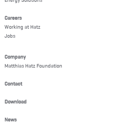
Careers
Working at Hatz
Jobs
Company
Matthias Hatz Foundation
Contact
Download
News