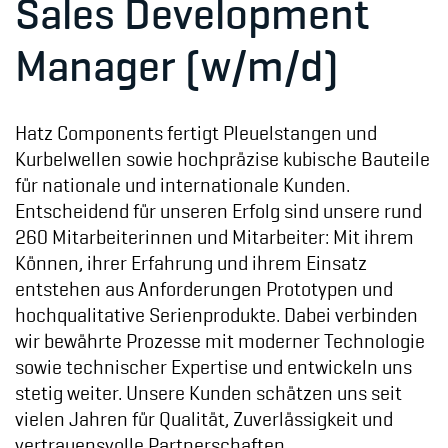
Sales Development
Manager (w/m/d)
Hatz Components fertigt Pleuelstangen und
Kurbelwellen sowie hochpräzise kubische Bauteile
für nationale und internationale Kunden.
Entscheidend für unseren Erfolg sind unsere rund
260 Mitarbeiterinnen und Mitarbeiter: Mit ihrem
Können, ihrer Erfahrung und ihrem Einsatz
entstehen aus Anforderungen Prototypen und
hochqualitative Serienprodukte. Dabei verbinden
wir bewährte Prozesse mit moderner Technologie
sowie technischer Expertise und entwickeln uns
stetig weiter. Unsere Kunden schätzen uns seit
vielen Jahren für Qualität, Zuverlässigkeit und
vertrauensvolle Partnerschaften.