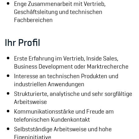
Enge Zusammenarbeit mit Vertrieb,
Geschäftsleitung und technischen
Fachbereichen
Ihr Profil
Erste Erfahrung im Vertrieb, Inside Sales,
Business Development oder Marktrecherche
Interesse an technischen Produkten und
industriellen Anwendungen
Strukturierte, analytische und sehr sorgfältige
Arbeitsweise
Kommunikationsstärke und Freude am
telefonischen Kundenkontakt
Selbstständige Arbeitsweise und hohe
Eigeninitiative