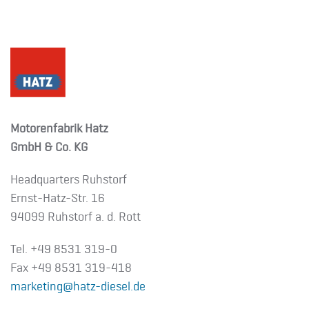
Motorenfabrik Hatz
GmbH & Co. KG
Headquarters Ruhstorf
Ernst-Hatz-Str. 16
94099 Ruhstorf a. d. Rott
Tel. +49 8531 319-0
Fax +49 8531 319-418
marketing@hatz-diesel.de