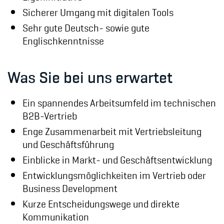
Sicherer Umgang mit digitalen Tools
Sehr gute Deutsch- sowie gute
Englischkenntnisse
Was Sie bei uns erwartet
Ein spannendes Arbeitsumfeld im technischen
B2B-Vertrieb
Enge Zusammenarbeit mit Vertriebsleitung
und Geschäftsführung
Einblicke in Markt- und Geschäftsentwicklung
Entwicklungsmöglichkeiten im Vertrieb oder
Business Development
Kurze Entscheidungswege und direkte
Kommunikation