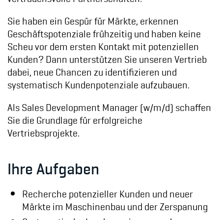
Sie haben ein Gespür für Märkte, erkennen
Geschäftspotenziale frühzeitig und haben keine
Scheu vor dem ersten Kontakt mit potenziellen
Kunden? Dann unterstützen Sie unseren Vertrieb
dabei, neue Chancen zu identifizieren und
systematisch Kundenpotenziale aufzubauen.
Als Sales Development Manager (w/m/d) schaffen
Sie die Grundlage für erfolgreiche
Vertriebsprojekte.
Ihre Aufgaben
Recherche potenzieller Kunden und neuer
Märkte im Maschinenbau und der Zerspanung